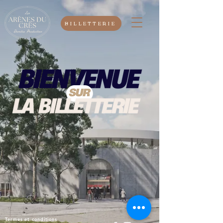
BILLETTERIE
Termes et conditions